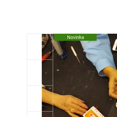
Novinka